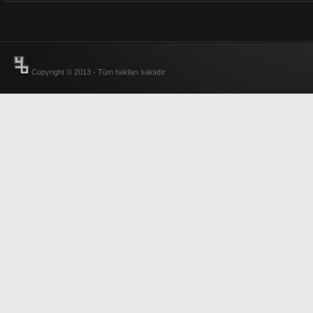
Copyright © 2013 - Tüm hakları saklıdır