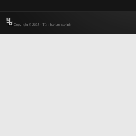
Copyright © 2013 - Tüm hakları saklıdır